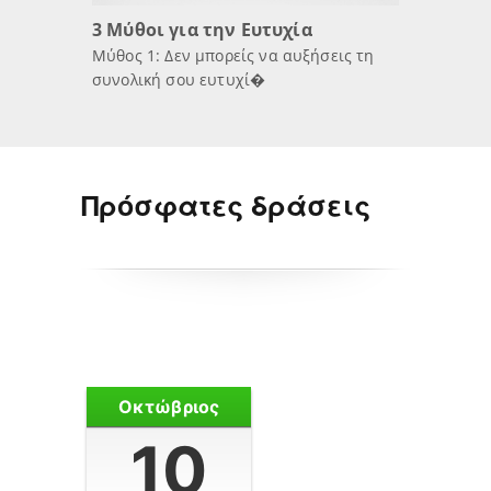
3 Μύθοι για την Ευτυχία
Μύθος 1: Δεν μπορείς να αυξήσεις τη
συνολική σου ευτυχί�
Πρόσφατες δράσεις
Οκτώβριος
10