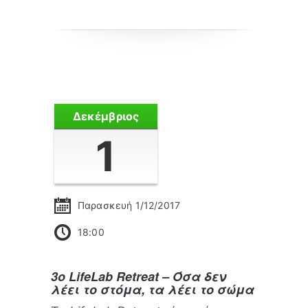
Δεκέμβριος
1
Παρασκευή 1/12/2017
18:00
3ο LifeLab Retreat – Όσα δεν
λέει το στόμα, τα λέει το σώμα