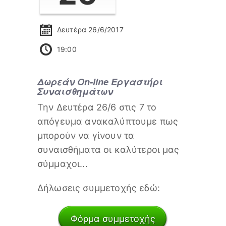
Δευτέρα 26/6/2017
19:00
Δωρεάν On-line Εργαστήρι
Συναισθημάτων
Την Δευτέρα 26/6 στις 7 το
απόγευμα ανακαλύπτουμε πως
μπορούν να γίνουν τα
συναισθήματα οι καλύτεροι μας
σύμμαχοι...
Δήλωσεις συμμετοχής εδώ:
Φόρμα συμμετοχής