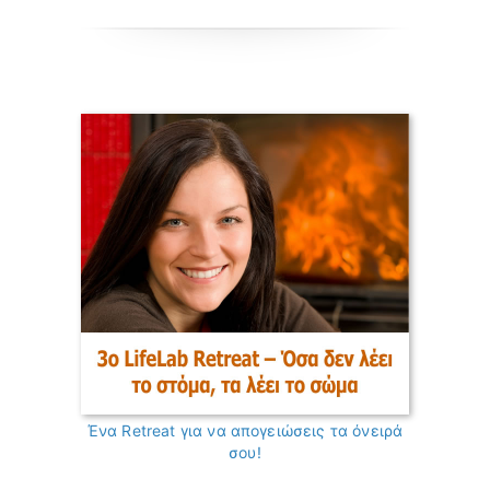
Ένα Retreat για να απογειώσεις τα όνειρά
σου!