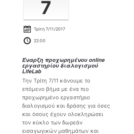
7
Τρίτη 7/11/2017
22:00
Έναρξη προχωρημένου online
εργαστηρίου διαλογισμού
LifeLab
Την Τρίτη 7/11 κάνουμε το
επόμενο βήμα με ένα πιο
προχωρημένο εργαστήριο
διαλογισμού και δράσης για όσες
και όσους έχουν ολοκληρώσει
τον κύκλο των δωρεάν
εισαγωγικών μαθημάτων και