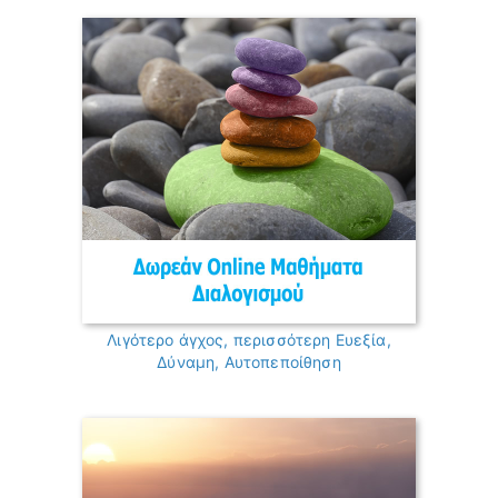
Λιγότερο άγχος, περισσότερη Ευεξία,
Δύναμη, Αυτοπεποίθηση