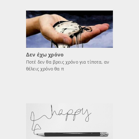
Δεν έχω χρόνο
Ποτέ δεν θα βρεις χρόνο για τίποτα, αν
θέλεις χρόνο θα π