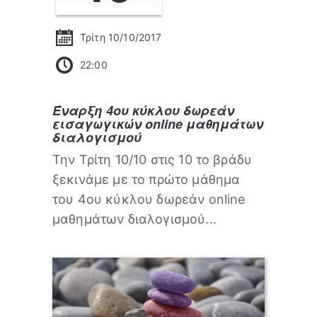
Τρίτη 10/10/2017
22:00
Έναρξη 4ου κύκλου δωρεάν
εισαγωγικών online μαθημάτων
διαλογισμού
Την Τρίτη 10/10 στις 10 το βράδυ
ξεκινάμε με το πρώτο μάθημα
του 4ου κύκλου δωρεάν online
μαθημάτων διαλογισμού...