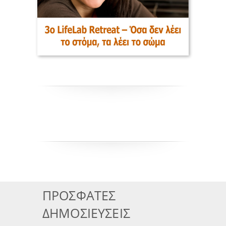
ΠΡΟΣΦΑΤΕΣ
ΔΗΜΟΣΙΕΥΣΕΙΣ