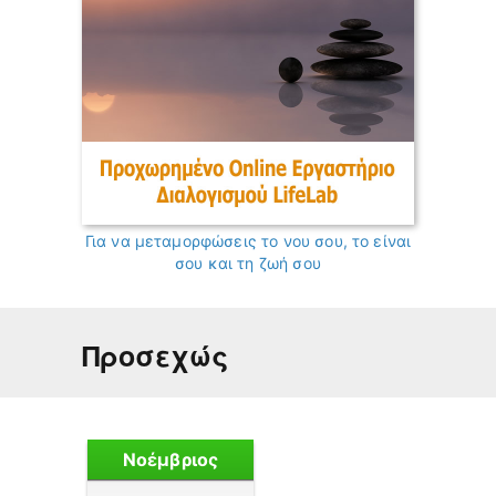
Για να μεταμορφώσεις το νου σου, το είναι
σου και τη ζωή σου
Προσεχώς
Νοέμβριος