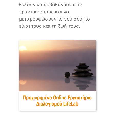
θέλουν να εμβαθύνουν στις
πρακτικές τους και να
μεταμορφώσουν το νου σου, το
είναι τους και τη ζωή τους.