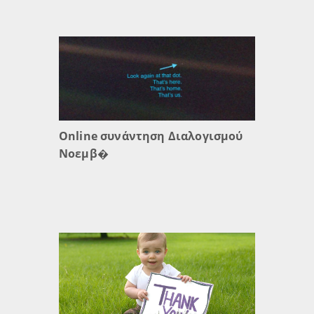
Online συνάντηση Διαλογισμού
Νοεμβ�