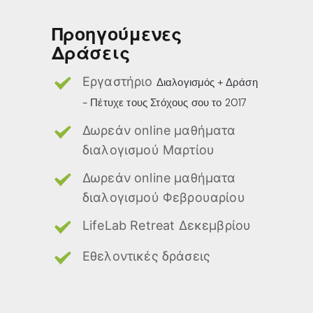
Προηγούμενες
Δράσεις
Εργαστήριο
Διαλογισμός + Δράση
- Πέτυχε τους Στόχους σου το 2017
Δωρεάν online μαθήματα
διαλογισμού Μαρτίου
Δωρεάν online μαθήματα
διαλογισμού Φεβρουαρίου
LifeLab Retreat Δεκεμβρίου
Εθελοντικές δράσεις