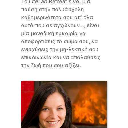
Το
LifeLab
Retreat είναι μία
παύση στην πολυάσχολη
καθημερινότητα σου απ’ όλα
αυτά που σε αγχώνουν..., είναι
μία μοναδική ευκαιρία να
αποφορτίσεις το σώμα σου, να
ενισχύσεις την μη-λεκτική σου
επικοινωνία και να απολαύσεις
την ζωή που σου αξίζει.