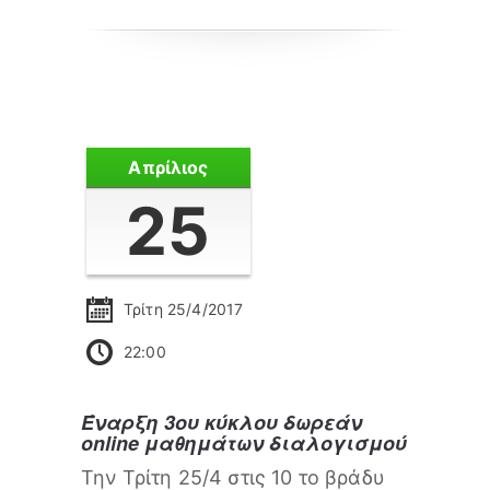
Απρίλιος
25
Τρίτη 25/4/2017
22:00
Έναρξη 3ου κύκλου δωρεάν
online μαθημάτων διαλογισμού
Την Τρίτη 25/4 στις 10 το βράδυ