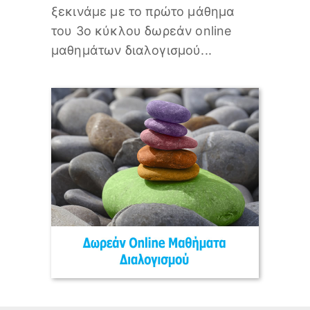
ξεκινάμε με το πρώτο μάθημα
του 3ο κύκλου δωρεάν online
μαθημάτων διαλογισμού...