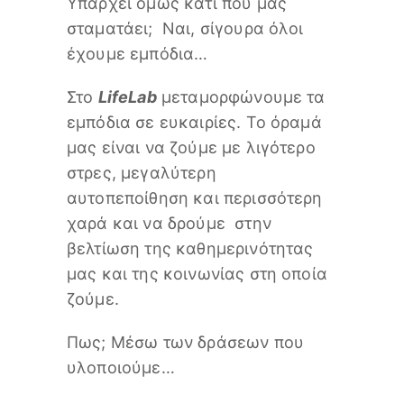
Υπάρχει όμως κάτι που μας
σταματάει; Ναι, σίγουρα όλοι
έχουμε εμπόδια…
Στο
LifeLab
μεταμορφώνουμε τα
εμπόδια σε ευκαιρίες. Το όραμά
μας είναι να ζούμε με λιγότερο
στρες, μεγαλύτερη
αυτοπεποίθηση και περισσότερη
χαρά και να δρούμε στην
βελτίωση της καθημερινότητας
μας και της κοινωνίας στη οποία
ζούμε.
Πως; Μέσω των δράσεων που
υλοποιούμε…