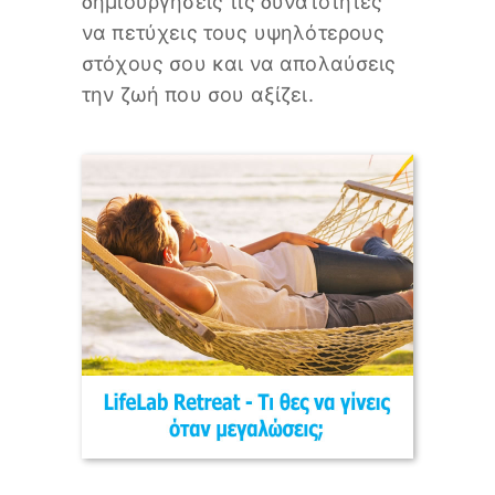
δημιουργήσεις τις δυνατότητες
να πετύχεις τους υψηλότερους
στόχους σου και να απολαύσεις
την ζωή που σου αξίζει.