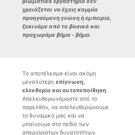
βιωματικό εργαστήριο δεν
χρειάζεται να έχεις καμμία
προηγούμενη γνώση ή εμπειρία,
ξεκινάμε από τα βασικά και
προχωράμε βήμα - βήμα.
Το αποτέλεσμα είναι ακόμη
μεγαλύτερη
επίγνωση,
ελευθερία και αυτοπεποίθηση
.
Απελευθερωνόμαστε από το
παρελθόν, να απελευθερώνουμε
το δυναμικό μας και να
μπαίνουμε στο πεδίο των
απεριόριστων δυνατοτήτων.