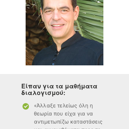
Είπαν για τα μαθήματα
διαλογισμού:
«Άλλαξε τελείως όλη η
θεωρία που είχα για να
αντιμετωπίζω καταστάσεις