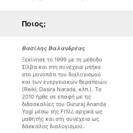
Ποιος;
Βασίλης Βαλανδρέας
Ξεκίνησε το 1999 με τη μέθοδο
Σίλβα και στη συνέχεια μπήκε
στο μονοπάτι του διαλογισμού
και των ενεργειακών θεραπειών
(Reiki, Dasira Narada, κλπ.). Το
2010 ήρθε σε επαφή με τις
διδασκαλίες του Gururaj Ananda
Yogi μέσω της FISU, αρχικά ως
μαθητής και στη συνέχεια ως
δάσκαλος διαλογισμού.