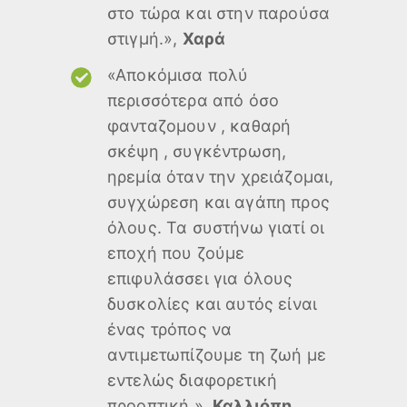
στο τώρα και στην παρούσα
στιγμή.»,
Χαρά
«Αποκόμισα πολύ
περισσότερα από όσο
φανταζομουν , καθαρή
σκέψη , συγκέντρωση,
ηρεμία όταν την χρειάζομαι,
συγχώρεση και αγάπη προς
όλους. Τα συστήνω γιατί οι
εποχή που ζούμε
επιφυλάσσει για όλους
δυσκολίες και αυτός είναι
ένας τρόπος να
αντιμετωπίζουμε τη ζωή με
εντελώς διαφορετική
προοπτική.»,
Καλλιόπη