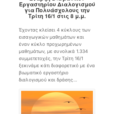
Εργαστηρίου Διαλογισμού
για Πολυάσχολους
την
Τρίτη 16/1 στις 8 μ.μ.
Έχοντας κλείσει 4 κύκλους των
εισαγωγικών μαθημάτων και
έναν κύκλο προχωρημένων
μαθημάτων, με συνολικά 1.334
συμμετετοχές, την Τρίτη 16/1
ξεκινάμε κάτι διαφορετικό με ένα
βιωματικό εργαστήριο
διαλογισμού και δράσης...