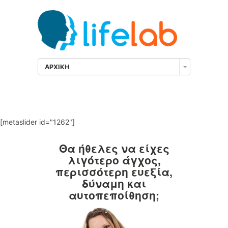
ΑΡΧΙΚΗ
[metaslider id="1262"]
Θα ήθελες να είχες
λιγότερο άγχος,
περισσότερη ευεξία,
δύναμη και
αυτοπεποίθηση;