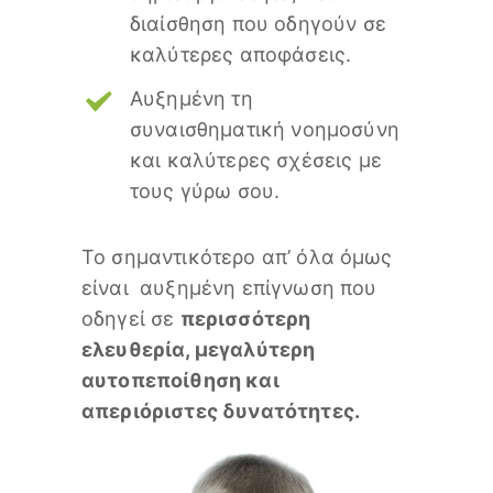
διαίσθηση που οδηγούν σε
καλύτερες αποφάσεις.
Αυξημένη τη
συναισθηματική νοημοσύνη
και καλύτερες σχέσεις με
τους γύρω σου.
Το σημαντικότερο απ’ όλα όμως
είναι αυξημένη επίγνωση που
οδηγεί σε
περισσότερη
ελευθερία, μεγαλύτερη
αυτοπεποίθηση και
απεριόριστες δυνατότητες.