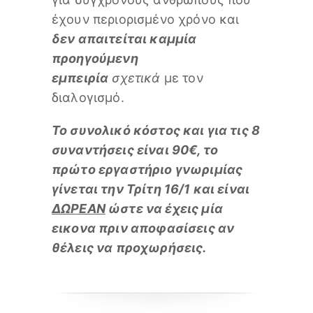
έχουν περιορισμένο χρόνο και
δεν απαιτείται καμμία
προηγούμενη
εμπειρία
σχετικά
με τον
διαλογισμό.
Το συνολικό κόστος και για τις 8
συναντήσεις είναι 90€, το
πρώτο εργαστήριο γνωριμίας
γίνεται την Τρίτη 16/1 και είναι
ΔΩΡΕΑΝ
ώστε να έχεις μία
εικονα πριν αποφασίσεις αν
θέλεις να προχωρήσεις.