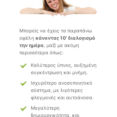
Μπορείς να έχεις τα παραπάνω
οφέλη
κάνοντας 10' διαλογισμό
την ημέρα
, μαζί με ακόμη
περισσότερα όπως:
Καλύτερος ύπνος, αυξημένη
συγκέντρωση και μνήμη.
Ισχυρότερο ανοσοποιητικό
σύστημα, με λιγότερες
φλεγμονές και αυτοάνοσα.
Μεγαλύτερη
δημιουργικότητα, και