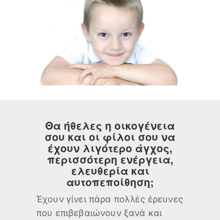
Θα ήθελες η οικογένεια
σου και οι φίλοι σου να
έχουν λιγότερο άγχος,
περισσότερη ενέργεια,
ελευθερία και
αυτοπεποίθηση;
Έχουν γίνει πάρα πολλές έρευνες
που επιβεβαιώνουν ξανά και