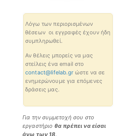
Λόγω των περιορισμένων
θέσεων οι εγγραφές έχουν ήδη
συμπληρωθεί.
Αν θέλεις μπορείς να μας
στείλεις ένα email στο
contact@lifelab.gr
ώστε να σε
ενημερώνουμε για επόμενες
δράσεις μας.
Για την συμμετοχή σου στο
εργαστήριο
θα πρέπει να είσαι
άνω των 18
.