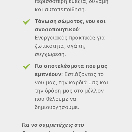
περισσότερη ευεξία, δύναμη
και αυτοπεποίθηση.
Τόνωση σώματος, νου και
ανοσοποιητικού
:
Ενεργειακές πρακτικές για
ζωτικότητα, αγάπη,
συγχώρεση.
Για αποτελέσματα που μας
εμπνέουν
: Εστιάζοντας το
νου μας, την καρδιά μας και
την δράση μας στο μέλλον
που θέλουμε να
δημιουργήσουμε.
Για να συμμετέχεις στο