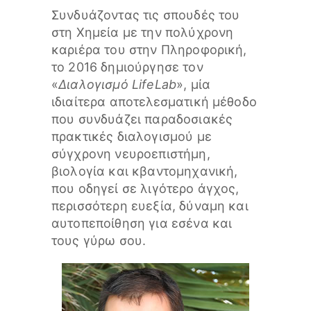
Συνδυάζοντας τις σπουδές του
στη Χημεία με την πολύχρονη
καριέρα του στην Πληροφορική,
το 2016 δημιούργησε τον
«
Διαλογισμό LifeLab
», μία
ιδιαίτερα αποτελεσματική μέθοδο
που συνδυάζει παραδοσιακές
πρακτικές διαλογισμού με
σύγχρονη νευροεπιστήμη,
βιολογία και κβαντομηχανική,
που οδηγεί σε λιγότερο άγχος,
περισσότερη ευεξία, δύναμη και
αυτοπεποίθηση για εσένα και
τους γύρω σου.