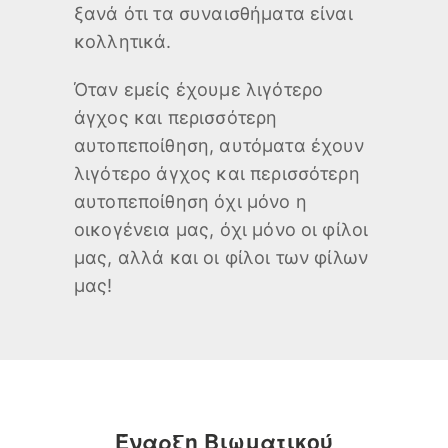
ξανά ότι τα συναισθήματα είναι
κολλητικά.
Όταν εμείς έχουμε λιγότερο
άγχος και περισσότερη
αυτοπεποίθηση, αυτόματα έχουν
λιγότερο άγχος και περισσότερη
αυτοπεποίθηση όχι μόνο η
οικογένεια μας, όχι μόνο οι φίλοι
μας, αλλά και οι φίλοι των φίλων
μας!
Έναρξη Βιωματικού