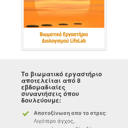
Το βιωματικό εργαστήριο
αποτελείται από 8
εβδομαδιαίες
συναντήσεις όπου
δουλεύουμε:
Αποτοξίνωση απο το στρες
:
Λιγότερο άγχος,