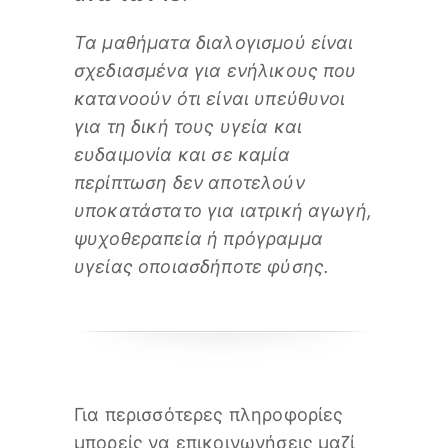
Τα μαθήματα διαλογισμού είναι
σχεδιασμένα για ενήλικους που
κατανοούν ότι είναι υπεύθυνοι
για τη δική τους υγεία και
ευδαιμονία και σε καμία
περίπτωση δεν αποτελούν
υποκατάστατο για ιατρική αγωγή,
ψυχοθεραπεία ή πρόγραμμα
υγείας οποιασδήποτε φύσης.
Για περισσότερες πληροφορίες
μπορείς να επικοινωνήσεις μαζί