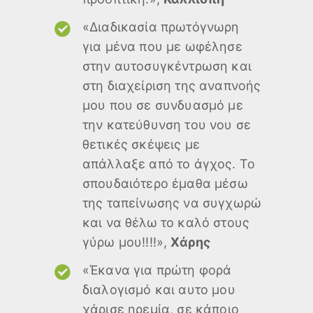
«Διαδικασία πρωτόγνωρη
για μένα που με ωφέλησε
στην αυτοσυγκέντρωση και
στη διαχείριση της αναπνοής
μου που σε συνδυασμό με
την κατεύθυνση του νου σε
θετικές σκέψεις με
απάλλαξε από το άγχος. Το
σπουδαιότερο έμαθα μέσω
της ταπείνωσης να συγχωρώ
και να θέλω το καλό στους
γύρω μου!!!!»,
Χάρης
«Έκανα για πρώτη φορά
διαλογισμό και αυτο μου
χάρισε ηρεμία, σε κάποιο