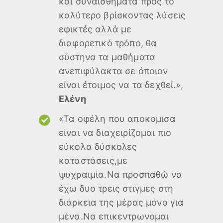
και συναισθήματα προς το
καλύτερο βρίσκοντας λύσεις
εφικτές αλλά με
διαφορετικό τρόπο, θα
σύστηνα τα μαθήματα
ανεπιφύλακτα σε όποιον
είναι έτοιμος να τα δεχθεί.»,
Ελένη
«Τα οφέλη που αποκομισα
είναι να διαχειρίζομαι πιο
εύκολα δύσκολες
καταστάσεις,με
ψυχραιμία.Να προσπαθώ να
έχω δυο τρεις στιγμές στη
διάρκεια της μέρας μόνο για
μένα.Να επικεντρωνομαι