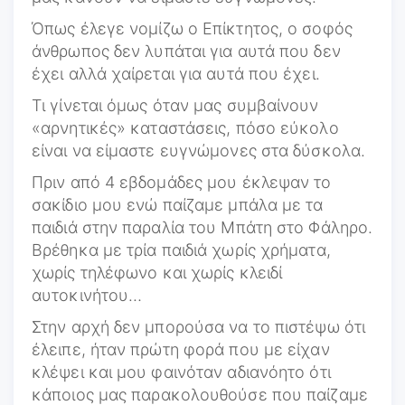
Όπως έλεγε νομίζω ο Επίκτητος, ο σοφός
άνθρωπος δεν λυπάται για αυτά που δεν
έχει αλλά χαίρεται για αυτά που έχει.
Τι γίνεται όμως όταν μας συμβαίνουν
«αρνητικές» καταστάσεις, πόσο εύκολο
είναι να είμαστε ευγνώμονες στα δύσκολα.
Πριν από 4 εβδομάδες μου έκλεψαν το
σακίδιο μου ενώ παίζαμε μπάλα με τα
παιδιά στην παραλία του Μπάτη στο Φάληρο.
Βρέθηκα με τρία παιδιά χωρίς χρήματα,
χωρίς τηλέφωνο και χωρίς κλειδί
αυτοκινήτου…
Στην αρχή δεν μπορούσα να το πιστέψω ότι
έλειπε, ήταν πρώτη φορά που με είχαν
κλέψει και μου φαινόταν αδιανόητο ότι
κάποιος μας παρακολουθούσε που παίζαμε