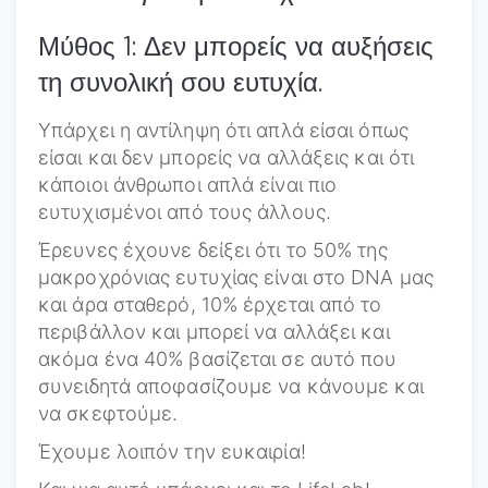
Μύθος 1: Δεν μπορείς να αυξήσεις
τη συνολική σου ευτυχία.
Υπάρχει η αντίληψη ότι απλά είσαι όπως
είσαι και δεν μπορείς να αλλάξεις και ότι
κάποιοι άνθρωποι απλά είναι πιο
ευτυχισμένοι από τους άλλους.
Έρευνες έχουνε δείξει ότι το 50% της
μακροχρόνιας ευτυχίας είναι στο DNA μας
και άρα σταθερό, 10% έρχεται από το
περιβάλλον και μπορεί να αλλάξει και
ακόμα ένα 40% βασίζεται σε αυτό που
συνειδητά αποφασίζουμε να κάνουμε και
να σκεφτούμε.
Έχουμε λοιπόν την ευκαιρία!