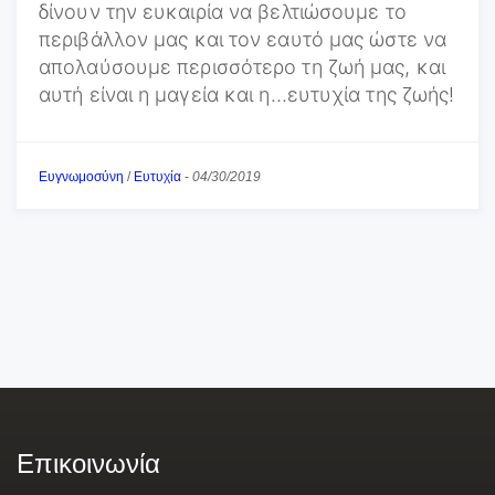
δίνουν την ευκαιρία να βελτιώσουμε το
περιβάλλον μας και τον εαυτό μας ώστε να
απολαύσουμε περισσότερο τη ζωή μας, και
αυτή είναι η μαγεία και η…ευτυχία της ζωής!
Ευγνωμοσύνη
/
Ευτυχία
-
04/30/2019
Επικοινωνία