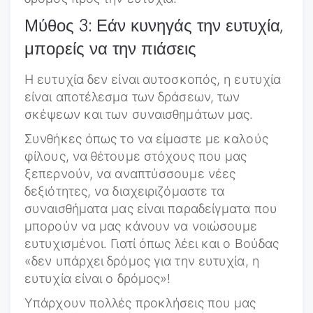
Μύθος 3: Εάν κυνηγάς την ευτυχία,
μπορείς να την πιάσεις
Η ευτυχία δεν είναι αυτοσκοπός, η ευτυχία
είναι αποτέλεσμα των δράσεων, των
σκέψεων και των συναισθημάτων μας.
Συνθήκες όπως το να είμαστε με καλούς
φίλους, να θέτουμε στόχους που μας
ξεπερνούν, να αναπτύσσουμε νέες
δεξιότητες, να διαχειριζόμαστε τα
συναισθήματα μας είναι παραδείγματα που
μπορούν να μας κάνουν να νοιώσουμε
ευτυχισμένοι. Γιατί όπως λέει και ο Βούδας
«δεν υπάρχει δρόμος για την ευτυχία, η
ευτυχία είναι ο δρόμος»!
Υπάρχουν πολλές προκλήσεις που μας