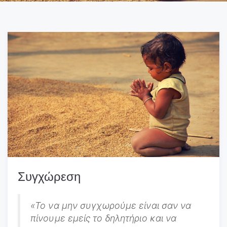
Συγχώρεση
«Το να μην συγχωρούμε είναι σαν να
πίνουμε εμείς το δηλητήριο και να