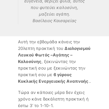
ευγένεια, θερίζει φιλία, αυτός
που φυτεύει καλοσύνη,
μαζεύει αγάπη.
Βασίλειος Καισαρείας
Αυτή την εβδομάδα κάνεις την
20λεπτη πρακτική του
Διαλογισμού
Λευκού Φωτός –Αγάπης –
Καλοσύνης
, ξεκινώντας την
πρακτική σου με ξεκινώντας την
πρακτική σου με
6 γύρους
Κυκλικής Ενεργειακής Αναπνοής
..
Τώρα αν κάποιες μέρα δεν έχεις
χρόνο κάνε δεκάλεπτη πρακτική ή
έστω 3’ το 1-10-1.