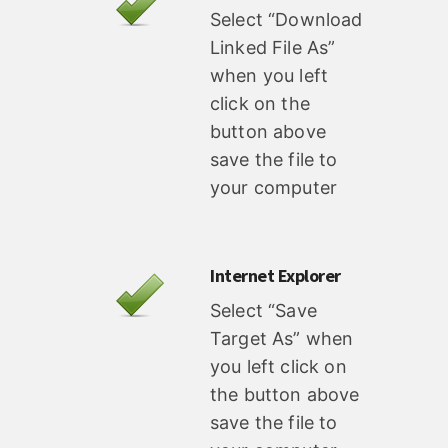
Select “Download
Linked File As”
when you left
click on the
button above
save the file to
your computer
Internet Explorer
Select “Save
Target As” when
you left click on
the button above
save the file to