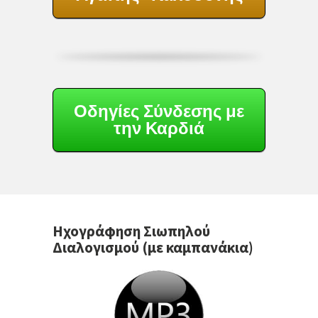
Οδηγίες Σύνδεσης με
την Καρδιά
Ηχογράφηση Σιωπηλού
Διαλογισμού (με καμπανάκια)