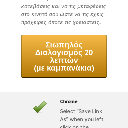
κατεβάσεις και να τις μεταφέρεις
στο κινητό σου ώστε να τις έχεις
πρόχειρες όποτε τις χρειαστείς
.
Σιωπηλός
Διαλογισμός 20
λεπτών
(με καμπανάκια)
Chrome
Select “Save Link
As” when you left
click on the