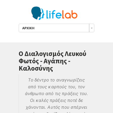
ΑΡΧΙΚΗ
Ο Διαλογισμός Λευκού
Φωτός - Αγάπης -
Καλοσύνης
Το δέντρο το αναγνωρίζεις
από τους καρπούς του, τον
άνθρωπο από τις πράξεις του.
Οι καλές πράξεις ποτέ δε
χάνονται. Αυτός που σπέρνει