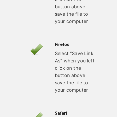
button above
save the file to
your computer
Firefox
Select “Save Link
As” when you left
click on the
button above
save the file to
your computer
Safari