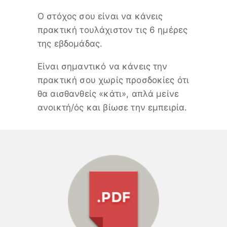
Ο στόχος σου είναι να κάνεις
πρακτική τουλάχιστον τις 6 ημέρες
της εβδομάδας.
Είναι σημαντικό να κάνεις την
πρακτική σου χωρίς προσδοκίες ότι
θα αισθανθείς «κάτι», απλά μείνε
ανοικτή/ός και βίωσε την εμπειρία.