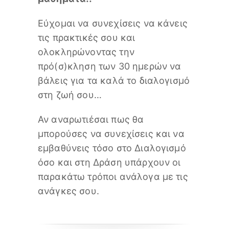
Εύχομαι να συνεχίσεις να κάνεις
τις πρακτικές σου και
ολοκληρώνοντας την
πρό(σ)κληση των 30 ημερών να
βάλεις για τα καλά το διαλογισμό
στη ζωή σου…
Αν αναρωτιέσαι πως θα
μπορούσες να συνεχίσεις και να
εμβαθύνεις τόσο στο Διαλογισμό
όσο και στη Δράση υπάρχουν οι
παρακάτω τρόποι ανάλογα με τις
ανάγκες σου.