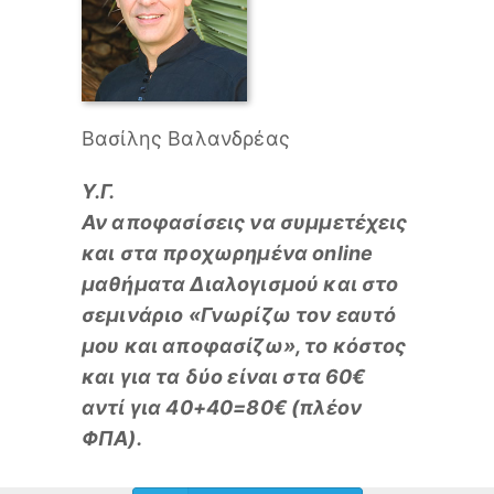
Βασίλης Βαλανδρέας
Υ.Γ.
Αν αποφασίσεις να συμμετέχεις
και στα προχωρημένα online
μαθήματα Διαλογισμού και στο
σεμινάριο «Γνωρίζω τον εαυτό
μου και αποφασίζω», το κόστος
και για τα δύο είναι στα 60€
αντί για 40+40=80€ (πλέον
ΦΠΑ).