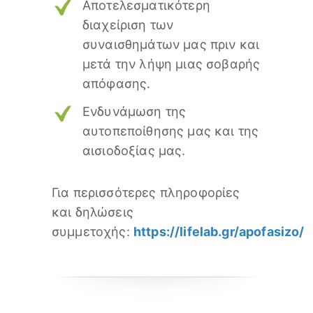
Αποτελεσματικότερη
διαχείριση των
συναισθημάτων μας πριν και
μετά την λήψη μιας σοβαρής
απόφασης.
Ενδυνάμωση της
αυτοπεποίθησης μας και της
αισιοδοξίας μας.
Για περισσότερες πληροφορίες
και δηλώσεις
συμμετοχής:
https://lifelab.gr/apofasizo/