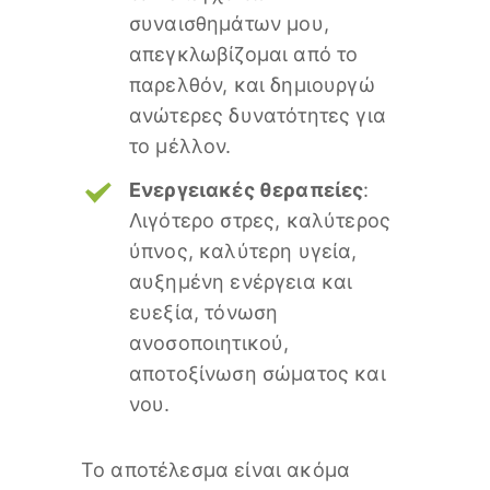
συναισθημάτων μου,
απεγκλωβίζομαι από το
παρελθόν, και δημιουργώ
ανώτερες δυνατότητες για
το μέλλον.
Ενεργειακές θεραπείες
:
Λιγότερο στρες, καλύτερος
ύπνος, καλύτερη υγεία,
αυξημένη ενέργεια και
ευεξία, τόνωση
ανοσοποιητικού,
αποτοξίνωση σώματος και
νου.
Το αποτέλεσμα είναι ακόμα