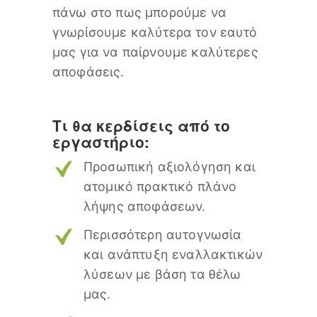
πάνω στο πως μπορούμε να
γνωρίσουμε καλύτερα τον εαυτό
μας για να παίρνουμε καλύτερες
αποφάσεις.
Τι θα κερδίσεις από το
εργαστήριο:
Προσωπική αξιολόγηση και
ατομικό πρακτικό πλάνο
λήψης αποφάσεων.
Περισσότερη αυτογνωσία
και ανάπτυξη εναλλακτικών
λύσεων με βάση τα θέλω
μας.