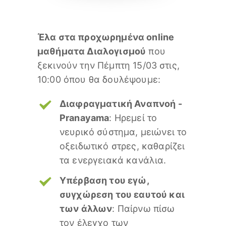
Έλα στα προχωρημένα online
μαθήματα Διαλογισμού
που
ξεκινούν την Πέμπτη 15/03 στις,
10:00 όπου θα δουλέψουμε:
Διαφραγματική Αναπνοή -
Pranayama
: Ηρεμεί το
νευρικό σύστημα, μειώνει το
οξειδωτικό στρες, καθαρίζει
τα ενεργειακά κανάλια.
Υπέρβαση του εγώ,
συγχώρεση του εαυτού και
των άλλων
: Παίρνω πίσω
τον έλεγχο των