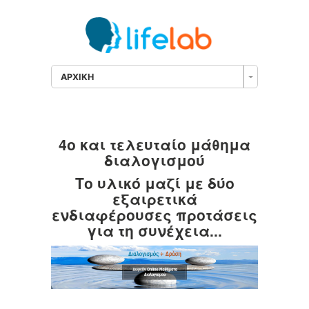
ΑΡΧΙΚΗ
4ο και τελευταίο μάθημα
διαλογισμού
Το υλικό μαζί με δύο
εξαιρετικά
ενδιαφέρουσες προτάσεις
για τη συνέχεια...