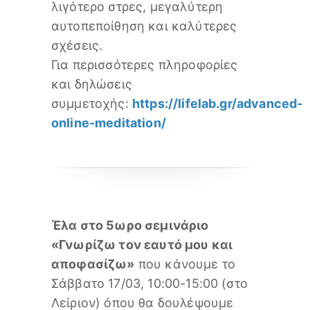
λιγότερο στρες, μεγαλύτερη
αυτοπεποίθηση και καλύτερες
σχέσεις.
Για περισσότερες πληροφορίες
και δηλώσεις
συμμετοχής:
https://lifelab.gr/advanced-
online-meditation/
Έλα στο 5ωρο σεμινάριο
«Γνωρίζω τον εαυτό μου και
αποφασίζω»
που κάνουμε το
Σάββατο 17/03, 10:00-15:00 (στο
Λείριον) όπου θα δουλέψουμε