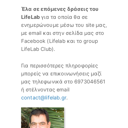
Έλα σε επόμενες δράσεις του
LifeLab
για τα οποία θα σε
ενημερώνουμε μέσω του site μας,
με email και στην σελίδα μας στο
Facebook (Lifelab και το group
LifeLab Club).
Για περισσότερες πληροφορίες
μπορείς να επικοινωνήσεις μαζί
μας τηλεφωνικά στο 6973046561
ή στέλνοντας email
contact@lifelab.gr
.