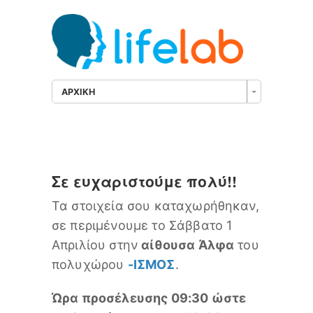
ΑΡΧΙΚΗ
Σε ευχαριστούμε πολύ!!
Τα στοιχεία σου καταχωρήθηκαν,
σε περιμένουμε το Σάββατο 1
Απριλίου στην
αίθουσα Άλφα
του
πολυχώρου
-ΙΣΜΟΣ
.
Ώρα προσέλευσης 09:30 ώστε