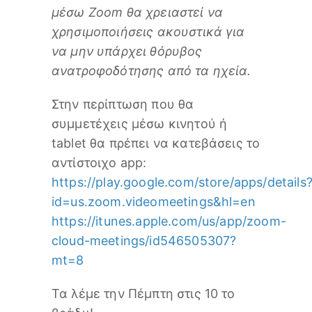
μέσω Zoom θα χρειαστεί να
χρησιμοποιήσεις ακουστικά για
να μην υπάρχει θόρυβος
ανατροφοδότησης από τα ηχεία.
Στην περίπτωση που θα
συμμετέχεις μέσω κινητού ή
tablet θα πρέπει να κατεβάσεις το
αντίστοιχο app:
https://play.google.com/store/apps/details
id=us.zoom.videomeetings&hl=en
https://itunes.apple.com/us/app/zoom-
cloud-meetings/id546505307?
mt=8
Τα λέμε την Πέμπτη στις 10 το