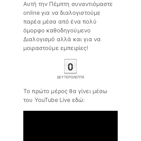
Αυτή την Πέμπτη συναντιόμαστε
online για να διαλογιστούμε
παρέα μέσα από ένα πολύ
όμορφο καθοδηγούμενο
Διαλογισμό αλλά και για να
μοιραστούμε εμπειρίες!
0
ΔΕΥΤΕΡΌΛΕΠΤΑ
Το πρώτο μέρος θα γίνει μέσω
του YouTube Live εδώ: