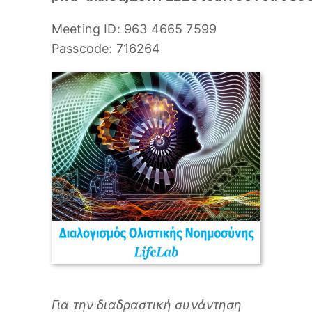
Meeting ID: 963 4665 7599
Passcode: 716264
Για την διαδραστική συνάντηση