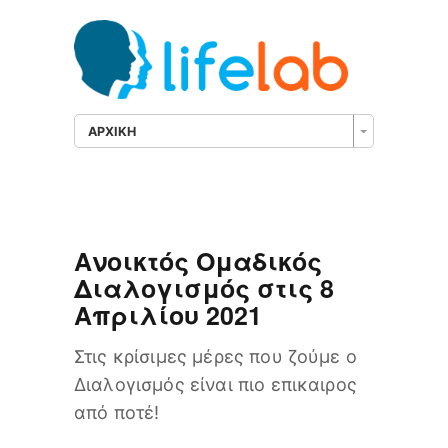
ΑΡΧΙΚΗ
Ανοικτός Ομαδικός
Διαλογισμός στις 8
Απριλίου 2021
Στις κρίσιμες μέρες που ζούμε ο
Διαλογισμός είναι πιο επικαιρος
από ποτέ!