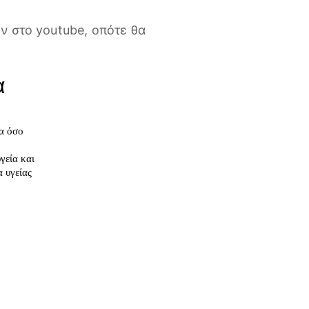
 στο youtube, οπότε θα