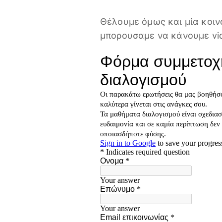
Θέλουμε όμως και μία κοιν
μπορουσαμε να κάνουμε vid