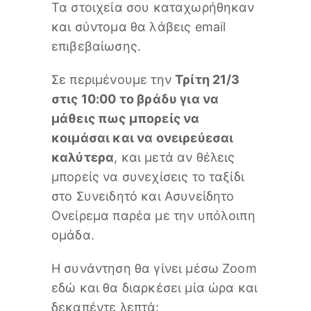
Τα στοιχεία σου καταχωρήθηκαν
και σύντομα θα λάβεις email
επιβεβαίωσης.
Σε περιμένουμε την
Τρίτη 21/3
στις 10:00 το βράδυ για να
μάθεις πως μπορείς να
κοιμάσαι και να ονειρεύεσαι
καλύτερα
, και μετά αν θέλεις
μπορείς να συνεχίσεις το ταξίδι
στο Συνειδητό και Ασυνείδητο
Ονείρεμα παρέα με την υπόλοιπη
ομάδα.
Η συνάντηση θα γίνει μέσω Zoom
εδώ και θα διαρκέσει μία ώρα και
δεκαπέντε λεπτά: