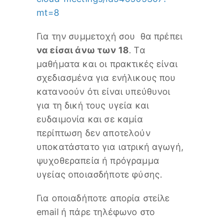
mt=8
Για την συμμετοχή σου θα πρέπει
να είσαι άνω των 18
. Τα
μαθήματα και οι πρακτικές είναι
σχεδιασμένα για ενήλικους που
κατανοούν ότι είναι υπεύθυνοι
για τη δική τους υγεία και
ευδαιμονία και σε καμία
περίπτωση δεν αποτελούν
υποκατάστατο για ιατρική αγωγή,
ψυχοθεραπεία ή πρόγραμμα
υγείας οποιασδήποτε φύσης.
Για οποιαδήποτε απορία στείλε
email ή πάρε τηλέφωνο στο