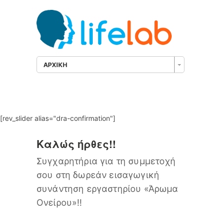
ΑΡΧΙΚΗ
[rev_slider alias="dra-confirmation"]
Καλώς ήρθες!!
Συγχαρητήρια για τη συμμετοχή
σου στη δωρεάν εισαγωγική
συνάντηση εργαστηρίου «Άρωμα
Ονείρου»!!