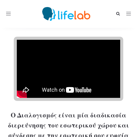
Toggle navigation
Ο Διαλογισμός είναι μία διαδικασία
διερεύνησης του εσωτερικού χώρου και
σύνδεσης με την εσωτερική σου ευφυία