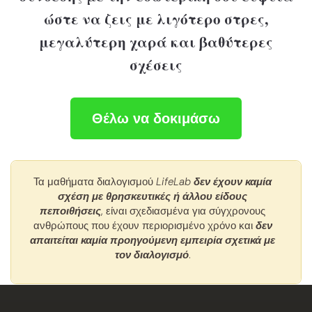
ώστε να ζεις με λιγότερο στρες,
μεγαλύτερη χαρά και βαθύτερες
σχέσεις
Θέλω να δοκιμάσω
Τα μαθήματα διαλογισμού
LifeLab
δεν έχουν καμία
σχέση με θρησκευτικές ή άλλου είδους
πεποιθήσεις
, είναι σχεδιασμένα για σύγχρονους
ανθρώπους που έχουν περιορισμένο χρόνο και
δεν
απαιτείται καμία προηγούμενη εμπειρία σχετικά με
τον διαλογισμό
.