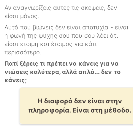
Αν αναγνωρίζεις αυτές τις σκέψεις, δεν
είσαι μόνος.
Αυτό που βιώνεις δεν είναι αποτυχία - είναι
η φωνή της ψυχής σου που σου λέει ότι
είσαι έτοιμη και έτοιμος για κάτι
περισσότερο.
Γιατί ξέρεις τι πρέπει να κάνεις για να
νιώσεις καλύτερα, αλλά απλά... δεν το
κάνεις;
Η διαφορά δεν είναι στην
πληροφορία. Είναι στη μέθοδο.