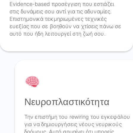
Evidence-based προσέγγιση που εστιάζει
στις δυνάμεις σου αντί για τις αδυναμίες.
Επιστημονικά τεκμηριωμένες τεχνικές
ευεξίας που σε βοηθούν να χτίσεις πάνω σε
αυτό που ήδη λειτουργεί στη ζωή σου.
Νευροπλαστικότητα
Την επιστήμη του rewiring του εγκεφάλου
για να δημιουργήσεις νέους νευρικούς
δρόμους. Αυτό σημαίνει ότι μπορείς