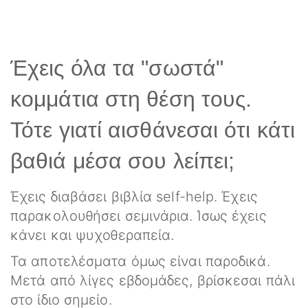
Έχεις όλα τα "σωστά"
κομμάτια στη θέση τους.
Τότε γιατί αισθάνεσαι ότι κάτι
βαθιά μέσα σου λείπει;
Έχεις διαβάσει βιβλία self-help. Έχεις
παρακολουθήσει σεμινάρια. Ίσως έχεις
κάνει και ψυχοθεραπεία.
Τα αποτελέσματα όμως είναι παροδικά.
Μετά από λίγες εβδομάδες, βρίσκεσαι πάλι
στο ίδιο σημείο.