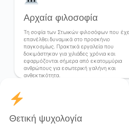
Αρχαία φιλοσοφία
Τη σοφία των Στωικών φιλοσόφων που έχε
επανέλθει δυναμικά στο προσκήνιο
παγκοσμίως. Πρακτικά εργαλεία που
δοκιμάστηκαν για χιλιάδες χρόνια και
εφαρμόζονται σήμερα από εκατομμύρια
ανθρώπους για εσωτερική γαλήνη και
ανθεκτικότητα.
Θετική ψυχολογία