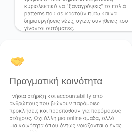
κυριολεκτικά να "ξαναγράψεις" τα παλιά
patterns που σε κρατούν πίσω και να
δημιουργήσεις νέες, υγιείς συνήθειες που
γίνονται αυτόματες.
Πραγματική κοινότητα
Γνήσια στήριξη και accountability από
ανθρώπους που βιώνουν παρόμοιες
προκλήσεις και προσπαθούν για παρόμοιους
στόχους. Όχι άλλη μια online ομάδα, αλλά
μια κοινότητα όπου όντως νοιάζονται ο ένας