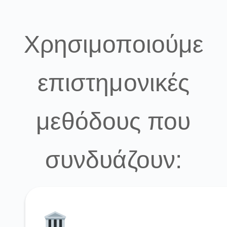
Χρησιμοποιούμε
επιστημονικές
μεθόδους που
συνδυάζουν: