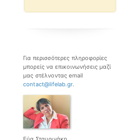
Για περισσότερες πληροφορίες
μπορείς να επικοινωνήσεις μαζί
μας στέλνοντας email
contact@lifelab.gr
.
Εύα Σταυρινάκη