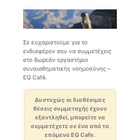
Σε ευχαριστούμε για το
ενδιαφέρον σου να συμμετέχεις
στο δωρεάν εργαστήριο
συναισθηματικής νοημοσύνης –
EQ Café.
Δυστυχώς οι διαθέσιμες
θέσεις συμμετοχής έχουν
εξαντληθεί, μπορείτε να
συμμετέχετε σε ένα από τα
επόμενα EQ Cafe.