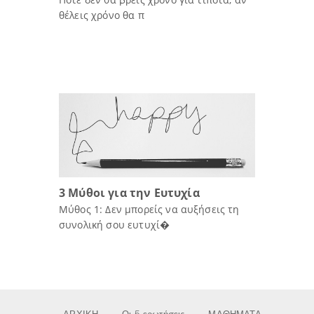
θέλεις χρόνο θα π
3 Μύθοι για την Ευτυχία
Μύθος 1: Δεν μπορείς να αυξήσεις τη
συνολική σου ευτυχί�