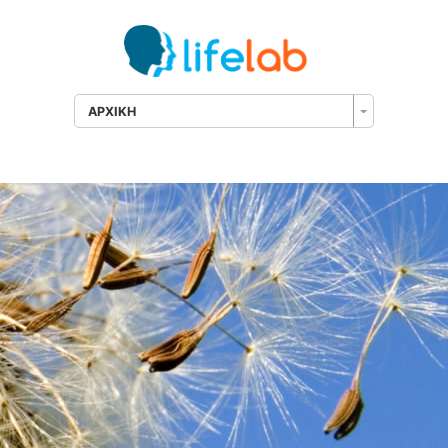
ΑΡΧΙΚΗ