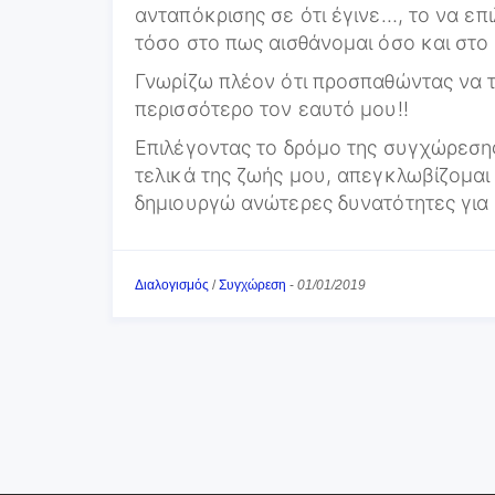
ανταπόκρισης σε ότι έγινε…, το να ε
τόσο στο πως αισθάνομαι όσο και στο 
Γνωρίζω πλέον ότι προσπαθώντας να 
περισσότερο τον εαυτό μου!!
Επιλέγοντας το δρόμο της συγχώρεση
τελικά της ζωής μου, απεγκλωβίζομαι
δημιουργώ ανώτερες δυνατότητες για 
Διαλογισμός
/
Συγχώρεση
-
01/01/2019