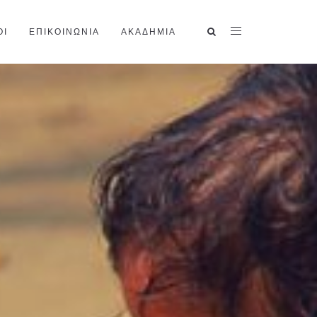
ΟΙ
ΕΠΙΚΟΙΝΩΝΙΑ
ΑΚΑΔΗΜΙΑ