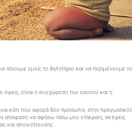
α πίνουμε εμείς το δηλητήριο και να περιμένουμε τ
ο όψεις, είναι η συγχώρεση του εαυτού και η
ίναι κάτι που αφορά δύο πρόσωπα, στην πραγματικό
 η απόφαση να αφήσω πίσω μου επίκριση, σκέψεις
ίας και απογοήτευσης.