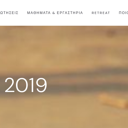
ΡΩΤΉΣΕΙΣ
ΜΑΘΗΜΑΤΑ & ΕΡΓΑΣΤΗΡΙΑ
RETREAT
ΠΟΙ
 2019