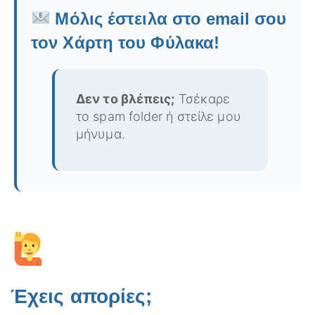
Μόλις έστειλα στο email σου
τον Χάρτη του Φύλακα!
Δεν το βλέπεις;
Τσέκαρε
το spam folder ή στείλε μου
μήνυμα.
Έχεις απορίες;