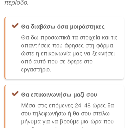
περίοδο.
Θα διαβάσω όσα μοιράστηκες
Θα δω προσωπικά τα στοιχεία και τις
απαντήσεις που άφησες στη φόρμα,
ώστε η επικοινωνία μας να ξεκινήσει
από αυτό που σε έφερε στο
εργαστήριο.
Θα επικοινωνήσω μαζί σου
Μέσα στις επόμενες 24–48 ώρες θα
σου τηλεφωνήσω ή θα σου στείλω
μήνυμα για να βρούμε μια ώρα που