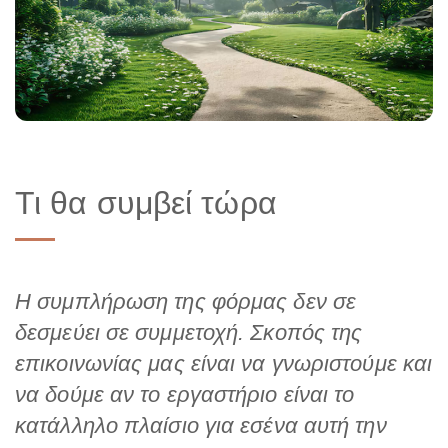
Τι θα συμβεί τώρα
Η συμπλήρωση της φόρμας δεν σε
δεσμεύει σε συμμετοχή. Σκοπός της
επικοινωνίας μας είναι να γνωριστούμε και
να δούμε αν το εργαστήριο είναι το
κατάλληλο πλαίσιο για εσένα αυτή την