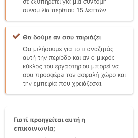
σε εξυπηρετεί για μια σύντομη
συνομιλία περίπου 15 λεπτών.
Θα δούμε αν σου ταιριάζει
Θα μιλήσουμε για το τι αναζητάς
αυτή την περίοδο και αν ο μικρός
κύκλος του εργαστηρίου μπορεί να
σου προσφέρει τον ασφαλή χώρο και
την εμπειρία που χρειάζεσαι.
Γιατί προηγείται αυτή η
επικοινωνία;