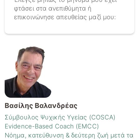
φτάσει στα ανεπιθύμητα ή
επικοινώνησε απευθείας μαζί μου:
Βασίλης Βαλανδρέας
Σύμβουλος Ψυχικής Υγείας (COSCA)
Evidence-Based Coach (EMCC)
Νόημα, κατεύθυνση & δεύτερη ζωή μετά τα