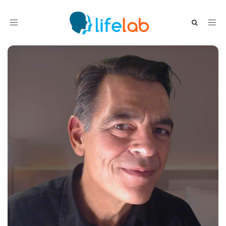
Toggle navigation