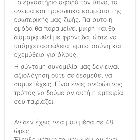
Το εργαστήριο αφορά τον ύπνο, τα
όνειρα και προσωπικά κομμάτια της
εσωτερικής μας ζωής. Για αυτό η
ομάδα θα παραμείνει μικρή και θα
διαμορφωθεί με φροντίδα, ώστε να
υπάρχει ασφάλεια, εμπιστοσύνη και
εχεμύθεια για όλους.
Η σύντομη συνομιλία μας δεν είναι
αξιολόγηση ούτε σε δεσμεύει να
συμμετέχεις. Είναι ένας ανθρώπινος
τρόπος να δούμε αν αυτή η εμπειρία
σου ταιριάζει.
Αν δεν έχεις νέα μου μέσα σε 48
ώρες
Έλεγξε μήπως το μήνυμά μου έχει