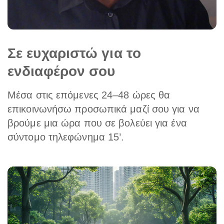
Σε ευχαριστώ για το
ενδιαφέρον σου
Μέσα στις επόμενες 24–48 ώρες θα
επικοινωνήσω προσωπικά μαζί σου για να
βρούμε μια ώρα που σε βολεύει για ένα
σύντομο τηλεφώνημα 15’.