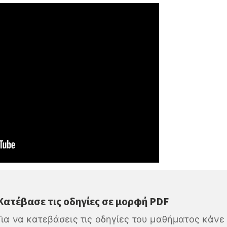
Κατέβασε τις οδηγίες σε μορφή PDF
Για να κατεβάσεις τις οδηγίες του μαθήματος κάνε