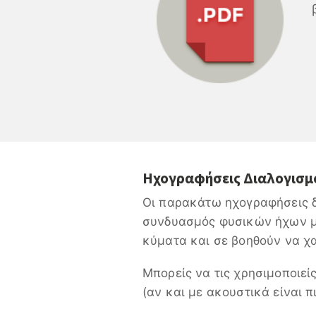
Ηχογραφήσεις Διαλογισμ
Οι παρακάτω ηχογραφήσεις δι
συνδυασμός φυσικών ήχων με
κύματα και σε βοηθούν να χα
Μπορείς να τις χρησιμοποιεί
(αν και με ακουστικά είναι 