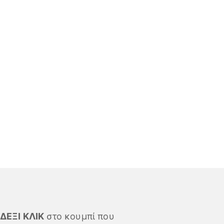
ΔΕΞΙ ΚΛΙΚ
στο κουμπί που