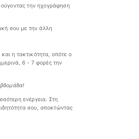
ακούγοντας την ηχογράφηση
ική σου με την άλλη
 και η τακτικότητα, οπότε ο
μερινά, 6 - 7 φορές την
 εβδομάδα!
ισσότερη ενέργεια. Στη
ειδητότητα σου, αποκτώντας