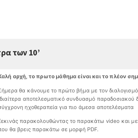
ρα των 10’
Καλή αρχή, το πρωτο μάθημα είναι και το πλέον ση
Σήμερα θα κάνουμε το πρώτο βήμα με τον διαλογισμό 
ιδιαίτερα αποτελεσματικό συνδυασμό παραδοσιακού 
σύγχρονη ηχοθεραπεία για πιο άμεσα αποτελέσματα
Ξεκινάς παρακολουθώντας το παρακάτω video και μετ
που θα βρεις παρακάτω σε μορφή PDF.