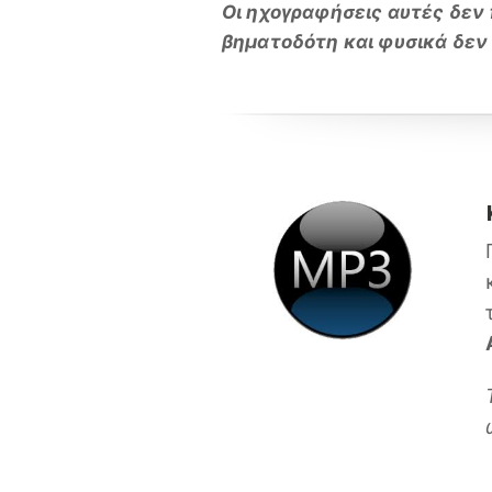
Οι ηχογραφήσεις αυτές δεν π
βηματοδότη και φυσικά δεν 