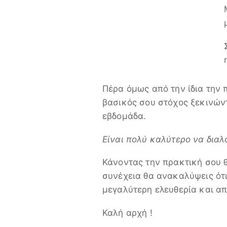
Πέρα όμως από την ίδια την 
βασικός σου στόχος ξεκινώντα
εβδομάδα.
Είναι πολύ καλύτερο να διαλο
Κάνοντας την πρακτική σου θ
συνέχεια θα ανακαλύψεις ότι
μεγαλύτερη ελευθερία και απ
Καλή αρχή !