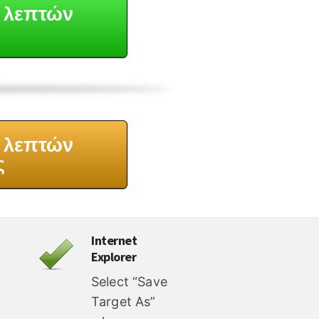
 λεπτών
 λεπτών
ς
Internet
Explorer
Select “Save
Target As”