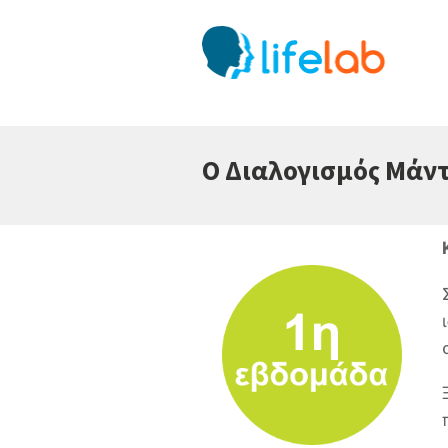
Ο Διαλογισμός Μάντ