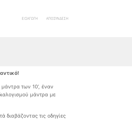
ΕΙΣΑΓΩΓΗ
ΑΠΟΣΥΝΔΕΣΗ
μαντικό!
μάντρα των 10’, έναν
διαλογισμού μάντρα με
ά διαβάζοντας τις οδηγίες